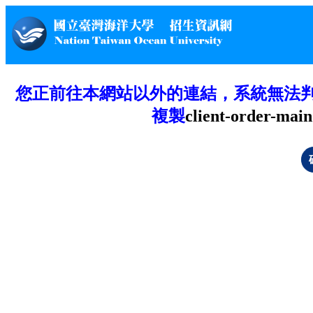
您正前往本網站以外的連結，系統無法
複製
client-order-main