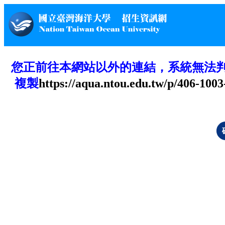
您正前往本網站以外的連結，系統無法
複製
https://aqua.ntou.edu.tw/p/406-10