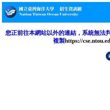
您正前往本網站以外的連結，系統無法
複製
https://cse.ntou.e