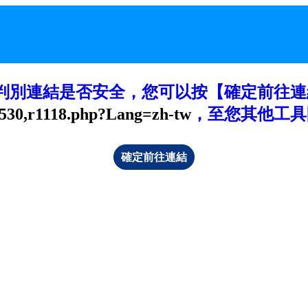
判別連結是否安全，您可以按【確定前往連
530,r1118.php?Lang=zh-tw
，至您其他工具