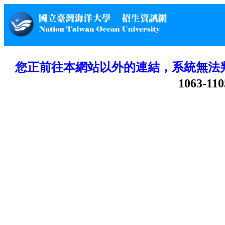
您正前往本網站以外的連結，系統無法
1063-110