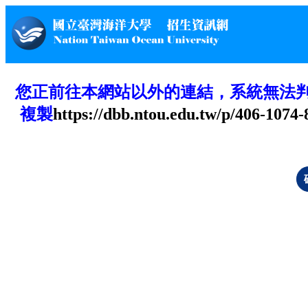
您正前往本網站以外的連結，系統無法
複製
https://dbb.ntou.edu.tw/p/406-107