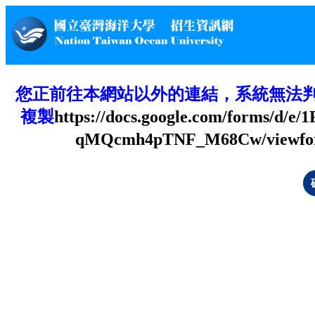
您正前往本網站以外的連結，系統無法
複製
https://docs.google.com/forms/
qMQcmh4pTNF_M68Cw/viewfor