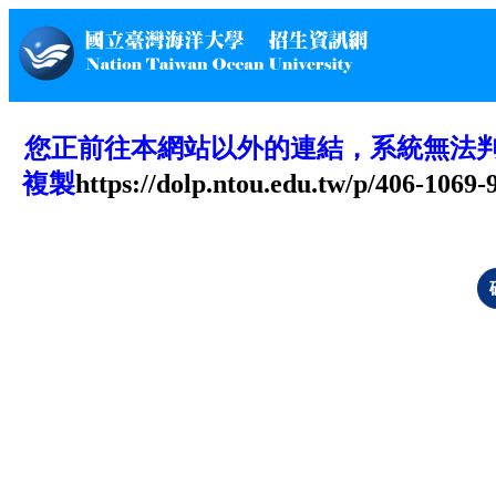
您正前往本網站以外的連結，系統無法
複製
https://dolp.ntou.edu.tw/p/406-106