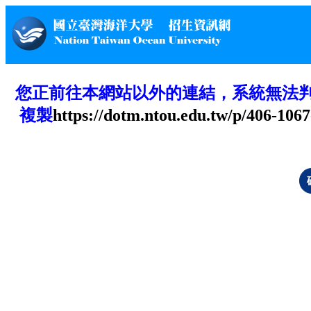
您正前往本網站以外的連結，系統無法
複製
https://dotm.ntou.edu.tw/p/406-10