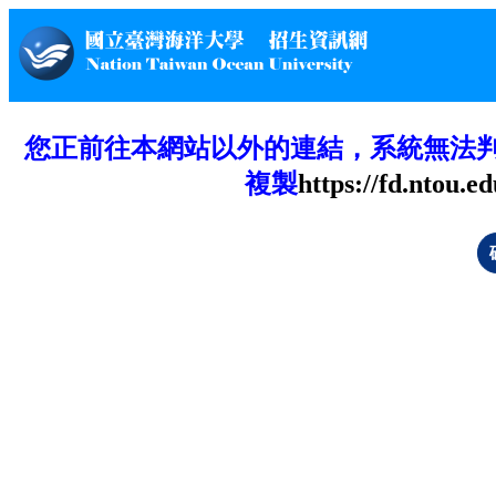
您正前往本網站以外的連結，系統無法
複製
https://fd.ntou.ed