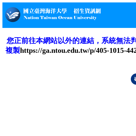
您正前往本網站以外的連結，系統無法
複製
https://ga.ntou.edu.tw/p/405-1015-