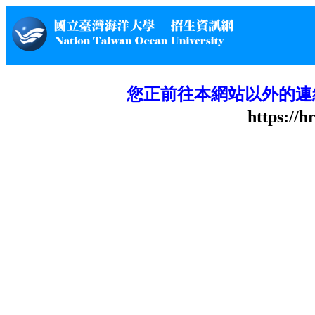
您正前往本網站以外的連
https://