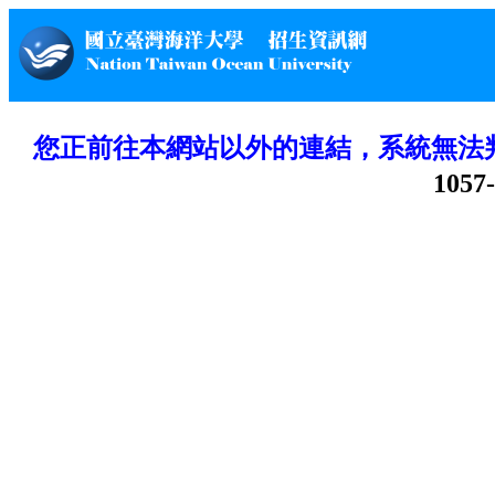
您正前往本網站以外的連結，系統無法
1057