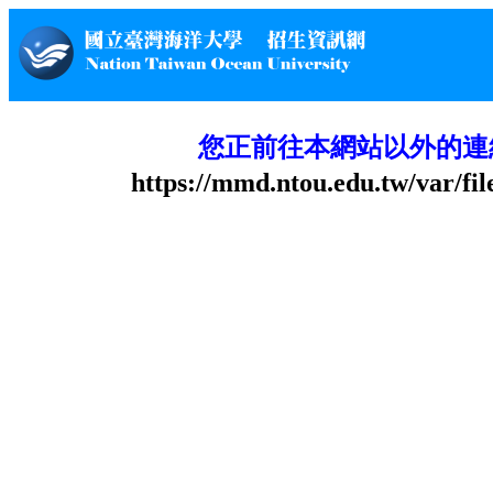
您正前往本網站以外的連
https://mmd.ntou.edu.tw/var/fi