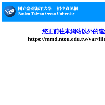
您正前往本網站以外的連
https://mmd.ntou.edu.tw/var/fi