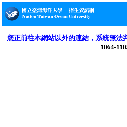
您正前往本網站以外的連結，系統無法
1064-110