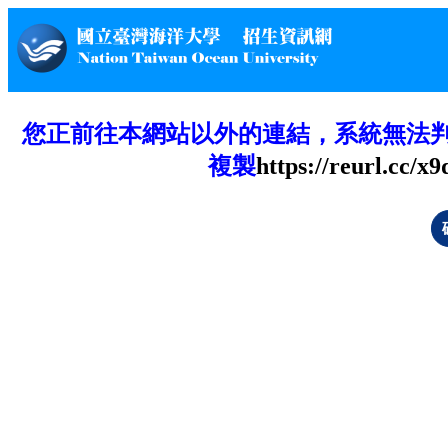
您正前往本網站以外的連結，系統無法
複製
https://reurl.cc/