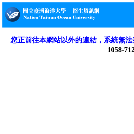
您正前往本網站以外的連結，系統無法
1058-71