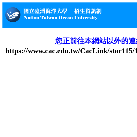
您正前往本網站以外的連
https://www.cac.edu.tw/CacLink/star11