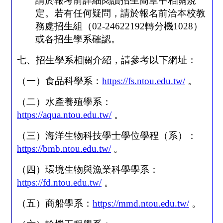
請於報考前詳細閱讀招生簡章中相關規
定。若有任何疑問，請於報名前洽本校教
務處招生組（
02-24622192
轉分機
1028
）
或各招生學系確認。
七、招生學系相關介紹，請參考以下網址：
（一）食品科學系：
https://fs.ntou.edu.tw/
。
（二）水產養殖學系：
https://aqua.ntou.edu.tw/
。
（三）海洋生物科技學士學位學程（系）：
https://bmb.ntou.edu.tw/
。
（四）環境生物與漁業科學學系：
https://fd.ntou.edu.tw/
。
（五）商船學系：
https://mmd.ntou.edu.tw/
。