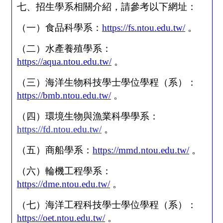
七、招生學系相關介紹，請參考以下網址：
（一）食品科學系：
https://fs.ntou.edu.tw/
。
（二）水產養殖學系：
https://aqua.ntou.edu.tw/
。
（三）海洋生物科技學士學位學程（系）：
https://bmb.ntou.edu.tw/
。
（四）環境生物與漁業科學學系：
https://fd.ntou.edu.tw/
。
（五）商船學系：
https://mmd.ntou.edu.tw/
。
（六）輪機工程學系：
https://dme.ntou.edu.tw/
。
（七）海洋工程科技學士學位學程（系）：
https://oet.ntou.edu.tw/
。