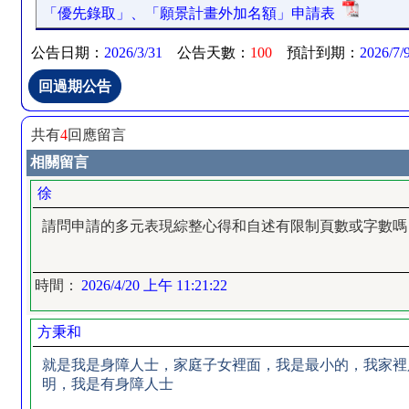
「優先錄取」、「願景計畫外加名額」申請表
公告日期：
2026/3/31
公告天數：
100
預計到期：
2026/7/
共有
4
回應留言
相關留言
徐
請問申請的多元表現綜整心得和自述有限制頁數或字數嗎
時間：
2026/4/20 上午 11:21:22
方秉和
就是我是身障人士，家庭子女裡面，我是最小的，我家裡
明，我是有身障人士