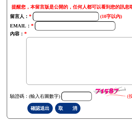
提醒您，本留言版是公開的，任何人都可以看到您的訊息
*
留言人：
(10字以內)
*
EMAIL：
*
內容：
驗證碼：(輸入右圖數字)
(