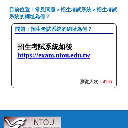
目前位置：常見問題＞招生考試系統＞招生考試
系統的網址為何？
問題：招生考試系統的網址為何？
招生考試系統如後
https://exam.ntou.edu.tw
瀏覽人次：
4565