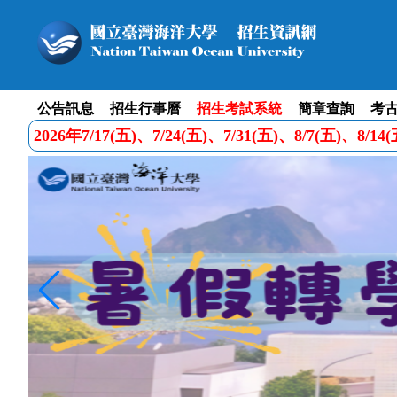
公告訊息
招生行事曆
招生考試系統
簡章查詢
考
2026年7/17(五)、7/24(五)、7/31(五)、8/7(