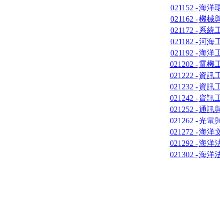
021152 -
海洋
021162 -
機械
021172 -
系統
021182 -
河海
021192 -
海洋
021202 -
電機
021222 -
資訊
021232 -
資訊工
021242 -
資訊工
021252 -
通訊
021262 -
光電
021272 -
海洋
021292 -
海洋
021302 -
海洋