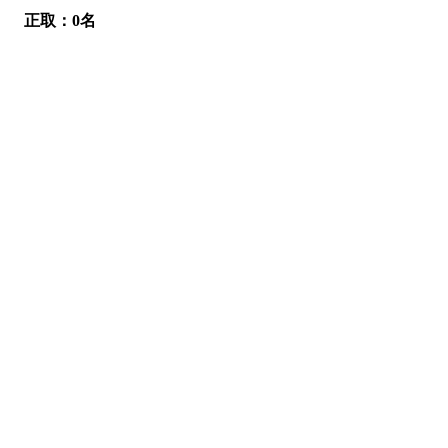
正取：0名