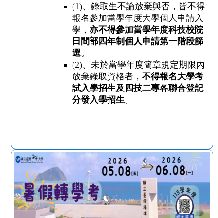
(1)
、錄取生不論放棄與否，皆不得
報名參加當學年度大學個人申請入
學，
亦不得參加當學年度科技校院
日間部四年制個人申請第一階段篩
選
。
(2)
、未於當學年度簡章規定期限內
放棄錄取資格者，
不得報名大學考
試入學招生及四技二專各聯合登記
分發入學招生
。