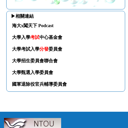
▶相關連結
海大x闖天下 Podcast
大學入學
考試
中心基金會
大學考試入學
分發
委員會
大學招生委員會聯合會
大學甄選入學委員會
國軍退除役官兵輔導委員會