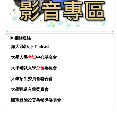
▶相關連結
海大x闖天下 Podcast
大學入學
考試
中心基金會
大學考試入學
分發
委員會
大學招生委員會聯合會
大學甄選入學委員會
國軍退除役官兵輔導委員會