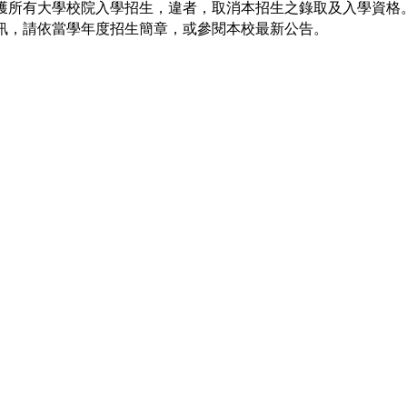
獲所有大學校院入學招生，違者，取消本招生之錄取及入學資格
訊，請依當學年度招生簡章，或參閱本校最新公告。