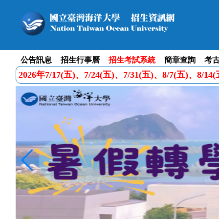
公告訊息
招生行事曆
招生考試系統
簡章查詢
考
2026年7/17(五)、7/24(五)、7/31(五)、8/7(