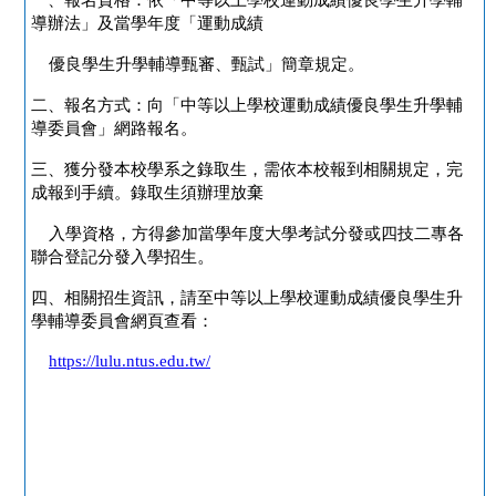
導辦法」及當學年度「運動成績
優良學生升學輔導甄審、甄試」簡章規定。
二、報名方式：向「中等以上學校運動成績優良學生升學輔
導委員會」網路報名。
三、獲分發本校學系之錄取生，需依本校報到相關規定，完
成報到手續。錄取生須辦理放棄
入學資格，方得參加當學年度大學考試分發或四技二專各
聯合登記分發入學招生
。
四、相關招生資訊，請至中等以上學校運動成績優良學生升
學輔導委員會網頁查看：
https://lulu.ntus.edu.tw/