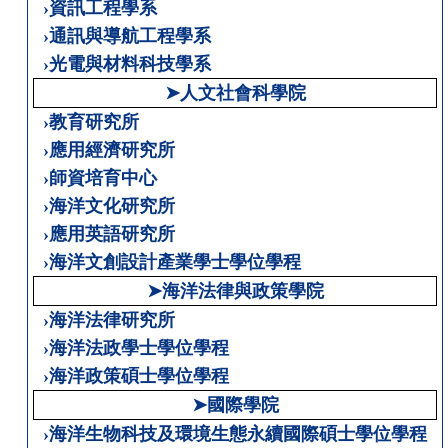
›資訊工程學系
›通訊與導航工程學系
›光電與材料科技學系
➤人文社會科學院
›教育研究所
›應用經濟研究所
›師資培育中心
›海洋文化研究所
›應用英語研究所
›海洋文創設計產業學士學位學程
➤海洋法律與政策學院
›海洋法律研究所
›海洋法政學士學位學程
›海洋政策碩士學位學程
➤國際學院
›海洋生物科技及環境生態永續國際碩士學位學程