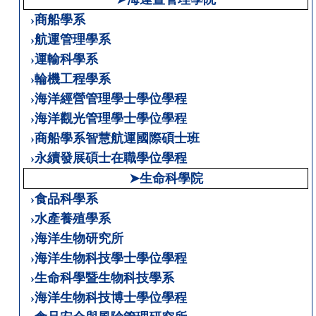
›商船學系
›航運管理學系
›運輸科學系
›輪機工程學系
›海洋經營管理學士學位學程
›海洋觀光管理學士學位學程
›商船學系智慧航運國際碩士班
›永續發展碩士在職學位學程
➤生命科學院
›食品科學系
›水產養殖學系
›海洋生物研究所
›海洋生物科技學士學位學程
›生命科學暨生物科技學系
›海洋生物科技博士學位學程