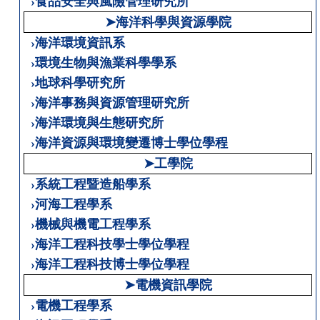
›食品安全與風險管理研究所
➤海洋科學與資源學院
›海洋環境資訊系
›環境生物與漁業科學學系
›地球科學研究所
›海洋事務與資源管理研究所
›海洋環境與生態研究所
›海洋資源與環境變遷博士學位學程
➤工學院
›系統工程暨造船學系
›河海工程學系
›機械與機電工程學系
›海洋工程科技學士學位學程
›海洋工程科技博士學位學程
➤電機資訊學院
›電機工程學系