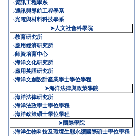
›資訊工程學系
›通訊與導航工程學系
›光電與材料科技學系
➤人文社會科學院
›教育研究所
›應用經濟研究所
›師資培育中心
›海洋文化研究所
›應用英語研究所
›海洋文創設計產業學士學位學程
➤海洋法律與政策學院
›海洋法律研究所
›海洋法政學士學位學程
›海洋政策碩士學位學程
➤國際學院
›海洋生物科技及環境生態永續國際碩士學位學程