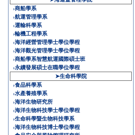
›商船學系
›航運管理學系
›運輸科學系
›輪機工程學系
›海洋經營管理學士學位學程
›海洋觀光管理學士學位學程
›商船學系智慧航運國際碩士班
›永續發展碩士在職學位學程
➤生命科學院
›食品科學系
›水產養殖學系
›海洋生物研究所
›海洋生物科技學士學位學程
›生命科學暨生物科技學系
›海洋生物科技博士學位學程