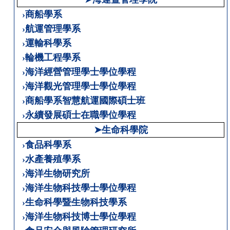
›商船學系
›航運管理學系
›運輸科學系
›輪機工程學系
›海洋經營管理學士學位學程
›海洋觀光管理學士學位學程
›商船學系智慧航運國際碩士班
›永續發展碩士在職學位學程
➤生命科學院
›食品科學系
›水產養殖學系
›海洋生物研究所
›海洋生物科技學士學位學程
›生命科學暨生物科技學系
›海洋生物科技博士學位學程