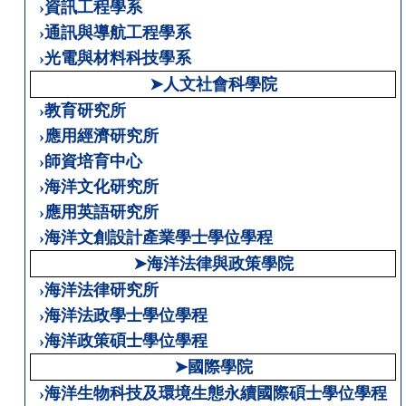
›資訊工程學系
›通訊與導航工程學系
›光電與材料科技學系
➤人文社會科學院
›教育研究所
›應用經濟研究所
›師資培育中心
›海洋文化研究所
›應用英語研究所
›海洋文創設計產業學士學位學程
➤海洋法律與政策學院
›海洋法律研究所
›海洋法政學士學位學程
›海洋政策碩士學位學程
➤國際學院
›海洋生物科技及環境生態永續國際碩士學位學程