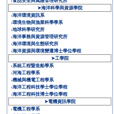
›食品安全與風險管理研究所
➤海洋科學與資源學院
›海洋環境資訊系
›環境生物與漁業科學學系
›地球科學研究所
›海洋事務與資源管理研究所
›海洋環境與生態研究所
›海洋資源與環境變遷博士學位學程
➤工學院
›系統工程暨造船學系
›河海工程學系
›機械與機電工程學系
›海洋工程科技學士學位學程
›海洋工程科技博士學位學程
➤電機資訊學院
›電機工程學系