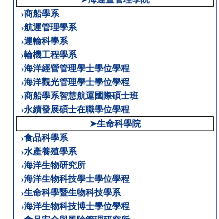
›商船學系
›航運管理學系
›運輸科學系
›輪機工程學系
›海洋經營管理學士學位學程
›海洋觀光管理學士學位學程
›商船學系智慧航運國際碩士班
›永續發展碩士在職學位學程
➤生命科學院
›食品科學系
›水產養殖學系
›海洋生物研究所
›海洋生物科技學士學位學程
›生命科學暨生物科技學系
›海洋生物科技博士學位學程