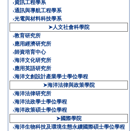
›資訊工程學系
›通訊與導航工程學系
›光電與材料科技學系
➤人文社會科學院
›教育研究所
›應用經濟研究所
›師資培育中心
›海洋文化研究所
›應用英語研究所
›海洋文創設計產業學士學位學程
➤海洋法律與政策學院
›海洋法律研究所
›海洋法政學士學位學程
›海洋政策碩士學位學程
➤國際學院
›海洋生物科技及環境生態永續國際碩士學位學程