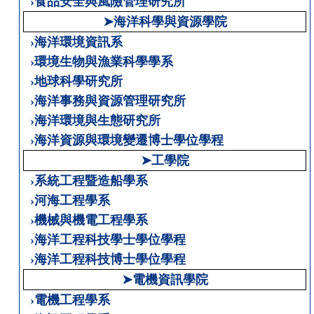
›食品安全與風險管理研究所
➤海洋科學與資源學院
›海洋環境資訊系
›環境生物與漁業科學學系
›地球科學研究所
›海洋事務與資源管理研究所
›海洋環境與生態研究所
›海洋資源與環境變遷博士學位學程
➤工學院
›系統工程暨造船學系
›河海工程學系
›機械與機電工程學系
›海洋工程科技學士學位學程
›海洋工程科技博士學位學程
➤電機資訊學院
›電機工程學系