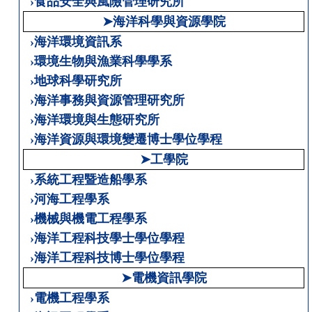
›食品安全與風險管理研究所
➤海洋科學與資源學院
›海洋環境資訊系
›環境生物與漁業科學學系
›地球科學研究所
›海洋事務與資源管理研究所
›海洋環境與生態研究所
›海洋資源與環境變遷博士學位學程
➤工學院
›系統工程暨造船學系
›河海工程學系
›機械與機電工程學系
›海洋工程科技學士學位學程
›海洋工程科技博士學位學程
➤電機資訊學院
›電機工程學系