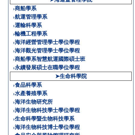
›商船學系
›航運管理學系
›運輸科學系
›輪機工程學系
›海洋經營管理學士學位學程
›海洋觀光管理學士學位學程
›商船學系智慧航運國際碩士班
›永續發展碩士在職學位學程
➤生命科學院
›食品科學系
›水產養殖學系
›海洋生物研究所
›海洋生物科技學士學位學程
›生命科學暨生物科技學系
›海洋生物科技博士學位學程