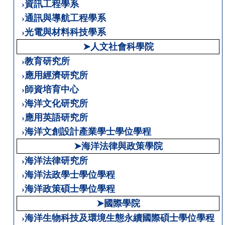
›資訊工程學系
›通訊與導航工程學系
›光電與材料科技學系
➤人文社會科學院
›教育研究所
›應用經濟研究所
›師資培育中心
›海洋文化研究所
›應用英語研究所
›海洋文創設計產業學士學位學程
➤海洋法律與政策學院
›海洋法律研究所
›海洋法政學士學位學程
›海洋政策碩士學位學程
➤國際學院
›海洋生物科技及環境生態永續國際碩士學位學程