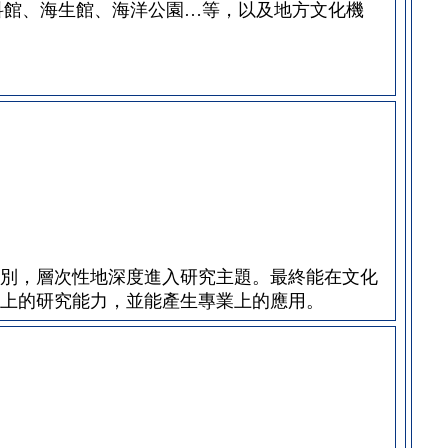
科館、海生館、海洋公園…等，以及地方文化機
別，層次性地深度進入研究主題。最終能在文化
上的研究能力，並能產生專業上的應用。