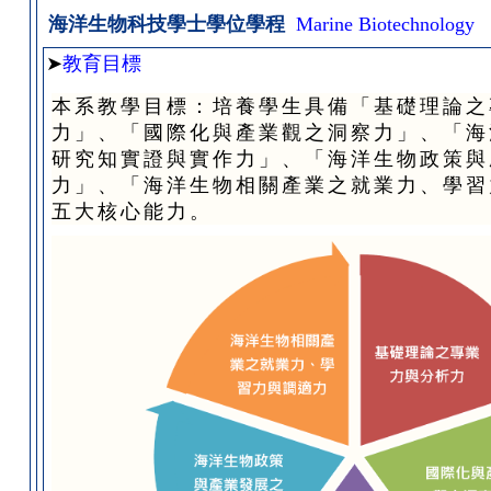
海洋生物科技學士學位學程
Marine Biotechnology
➤
教育目標
本系教學目標：培養學生具備「基礎理論之
力」、「國際化與產業觀之洞察力」、「海
研究知實證與實作力」、「海洋生物政策與
力」、「海洋生物相關產業之就業力、學習
五大核心能力。