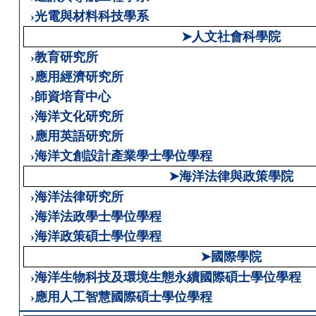
›光電與材料科技學系
➤人文社會科學院
›教育研究所
›應用經濟研究所
›師資培育中心
›海洋文化研究所
›應用英語研究所
›海洋文創設計產業學士學位學程
➤海洋法律與政策學院
›海洋法律研究所
›海洋法政學士學位學程
›海洋政策碩士學位學程
➤國際學院
›海洋生物科技及環境生態永續國際碩士學位學程
›應用人工智慧國際碩士學位學程