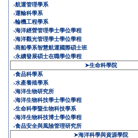
›航運管理學系
›運輸科學系
›輪機工程學系
›海洋經營管理學士學位學程
›海洋觀光管理學士學位學程
›商船學系智慧航運國際碩士班
›永續發展碩士在職學位學程
➤生命科學院
›食品科學系
›水產養殖學系
›海洋生物研究所
›海洋生物科技學士學位學程
›生命科學暨生物科技學系
›海洋生物科技博士學位學程
›食品安全與風險管理研究所
➤海洋科學與資源學院