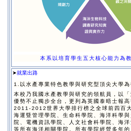
本系以培育學生五大核心能力為
➤
就業出路
1.以水產專業特色教學與研究型頂尖大學為
本校乃我國水產教學與研究的領航員，以「
優勢不止獨步全台，更列為英國泰晤士報高
2011-2012世界大學排行榜之全球前四
海運曁管理學院、生命科學院、海洋科學與
院、電機資訊學院、人文社會科學院、海洋
等所有海洋相關學院。所有學院經營多年的