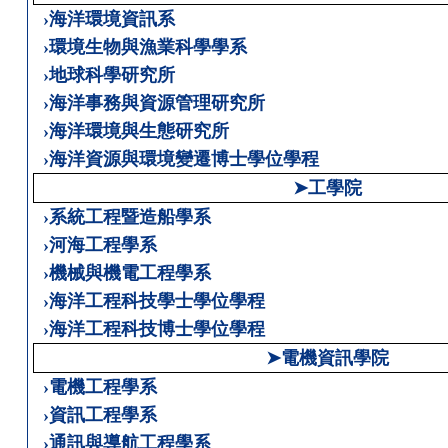
›海洋環境資訊系
›環境生物與漁業科學學系
›地球科學研究所
›海洋事務與資源管理研究所
›海洋環境與生態研究所
›海洋資源與環境變遷博士學位學程
➤工學院
›系統工程暨造船學系
›河海工程學系
›機械與機電工程學系
›海洋工程科技學士學位學程
›海洋工程科技博士學位學程
➤電機資訊學院
›電機工程學系
›資訊工程學系
›通訊與導航工程學系