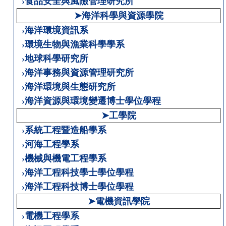
›食品安全與風險管理研究所
➤海洋科學與資源學院
›海洋環境資訊系
›環境生物與漁業科學學系
›地球科學研究所
›海洋事務與資源管理研究所
›海洋環境與生態研究所
›海洋資源與環境變遷博士學位學程
➤工學院
›系統工程暨造船學系
›河海工程學系
›機械與機電工程學系
›海洋工程科技學士學位學程
›海洋工程科技博士學位學程
➤電機資訊學院
›電機工程學系