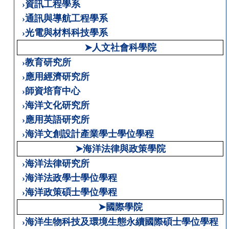
›資訊工程學系
›通訊與導航工程學系
›光電與材料科技學系
➤人文社會科學院
›教育研究所
›應用經濟研究所
›師資培育中心
›海洋文化研究所
›應用英語研究所
›海洋文創設計產業學士學位學程
➤海洋法律與政策學院
›海洋法律研究所
›海洋法政學士學位學程
›海洋政策碩士學位學程
➤國際學院
›海洋生物科技及環境生態永續國際碩士學位學程