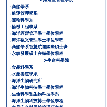
›商船學系
›航運管理學系
›運輸科學系
›輪機工程學系
›海洋經營管理學士學位學程
›海洋觀光管理學士學位學程
›商船學系智慧航運國際碩士班
›永續發展碩士在職學位學程
➤生命科學院
›食品科學系
›水產養殖學系
›海洋生物研究所
›海洋生物科技學士學位學程
›生命科學暨生物科技學系
›海洋生物科技博士學位學程